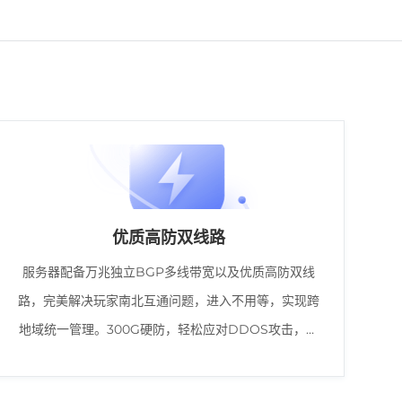
优质高防双线路
服务器配备万兆独立BGP多线带宽以及优质高防双线
路，完美解决玩家南北互通问题，进入不用等，实现跨
地域统一管理。300G硬防，轻松应对DDOS攻击，保
障玩家游戏稳定体验。