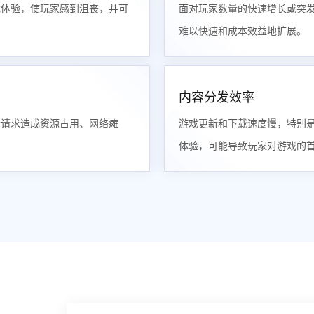
戏体验，使玩家感到沮丧，并可
面对玩家数量的快速增长或突
难以快速和成本效益地扩展。
内容分发效率
量请求造成资源占用、网络瘫
游戏更新和下载速度慢，特别
体验，可能导致玩家对游戏的