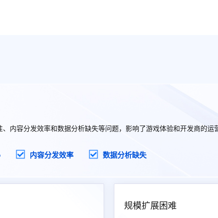
性、内容分发效率和数据分析缺失等问题，影响了游戏体验和开发商的运
胁
内容分发效率
数据分析缺失
规模扩展困难