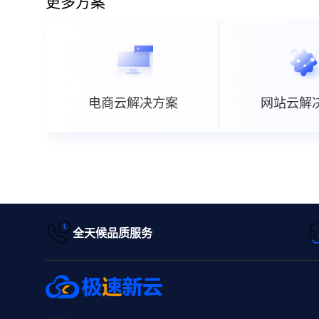
更多方案
电商云解决方案
网站云解
全天候品质服务