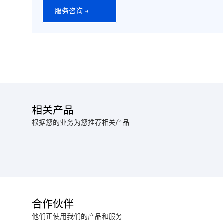
服务咨询 →
相关产品
根据您的业务为您推荐相关产品
合作伙伴
他们正使用我们的产品和服务