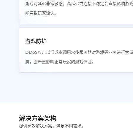
游戏对延迟非常敏感。高延迟或连接不稳定会直接影响游
能导致玩家流失。
游戏防护
DDoS攻击以低成本调用众多服务器对游戏等业务进行大
痪，会严重影响正常玩家的游戏体验。
解决方案架构
提供高效解决方案，满足不同需求。