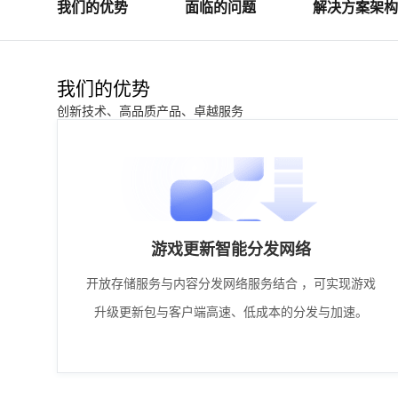
我们的优势
面临的问题
解决方案架构
我们的优势
创新技术、高品质产品、卓越服务
游戏更新智能分发网络
开放存储服务与内容分发网络服务结合 ，可实现游戏
升级更新包与客户端高速、低成本的分发与加速。