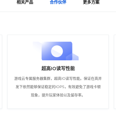
相关产品
合作伙伴
更多方案
超高IO读写性能
游戏云专属服务器集群，超高IO读写性能。保证在高并
发下依然能够保证稳定的IOPS，有效避免了游戏卡顿
现象，提升玩家体验以及留存率。