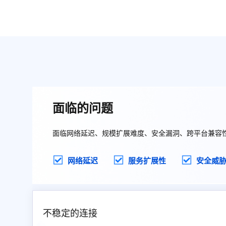
面临的问题
面临网络延迟、规模扩展难度、安全漏洞、跨平台兼容
网络延迟
服务扩展性
安全威
不稳定的连接