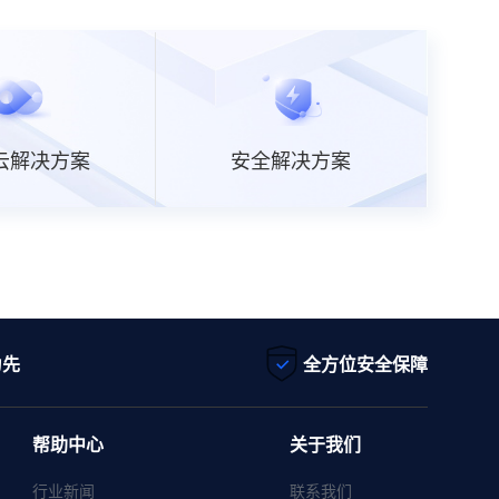
云解决方案
安全解决方案
为先
全方位安全保障
帮助中心
关于我们
行业新闻
联系我们