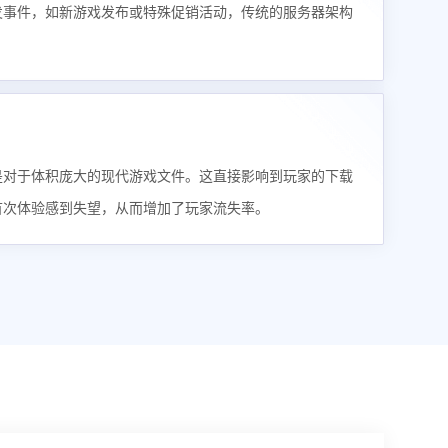
发事件，如新游戏发布或特殊促销活动，传统的服务器架构
是对于体积庞大的现代游戏文件。这直接影响到玩家的下载
首次体验感到失望，从而增加了玩家流失率。