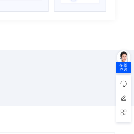
在线
咨询