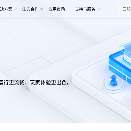
决方案
生态合作
应用市场
支持与服务
运行更流畅，玩家体验更出色。