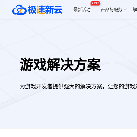
HOT
最新活动
产品与服务
解
游戏解决方案
为游戏开发者提供强大的解决方案，让您的游戏