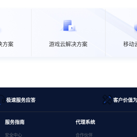
决方案
游戏云解决方案
移动
极速服务应答
客户价值
服务指南
代理系统
安全中心
合作伙伴