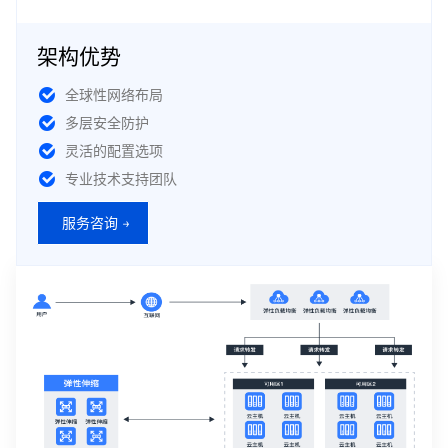
架构优势
全球性网络布局
多层安全防护
灵活的配置选项
专业技术支持团队
服务咨询 →