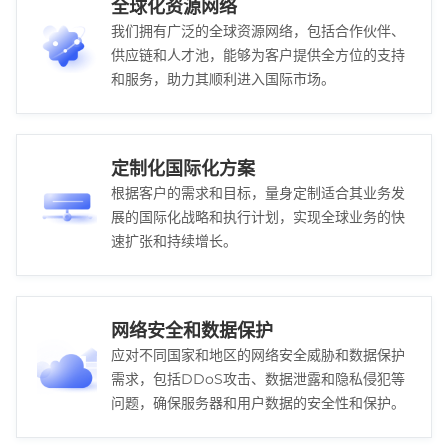
全球化资源网络
我们拥有广泛的全球资源网络，包括合作伙伴、
供应链和人才池，能够为客户提供全方位的支持
和服务，助力其顺利进入国际市场。
定制化国际化方案
根据客户的需求和目标，量身定制适合其业务发
展的国际化战略和执行计划，实现全球业务的快
速扩张和持续增长。
网络安全和数据保护
应对不同国家和地区的网络安全威胁和数据保护
需求，包括DDoS攻击、数据泄露和隐私侵犯等
问题，确保服务器和用户数据的安全性和保护。