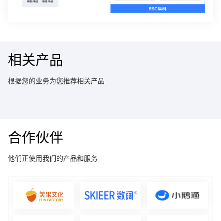
相关产品
根据您的业务为您推荐相关产品
合作伙伴
他们正使用我们的产品和服务