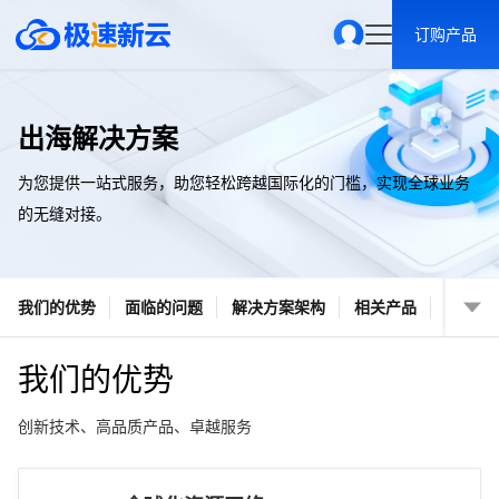
订购产品
出海解决方案
为您提供一站式服务，助您轻松跨越国际化的门槛，实现全球业务
的无缝对接。
我们的优势
面临的问题
解决方案架构
相关产品
我们的优势
创新技术、高品质产品、卓越服务