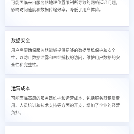
可能面临来自服务器地理位置限制所导致的网络延迟问题，
影响访问速度和数据传输效率，降低了用户体验。
数据安全
用户需要确保服务器能够提供足够的数据隐私保护和安全
性，以防止数据泄露和未经授权的访问，维护用户数据的安
全性和完整性。
运营成本
可能面临高昂的服务器维护和运营成本，包括服务器租赁费
用、人员培训和技术支持等方面的开支，增加了企业的经营
负担。