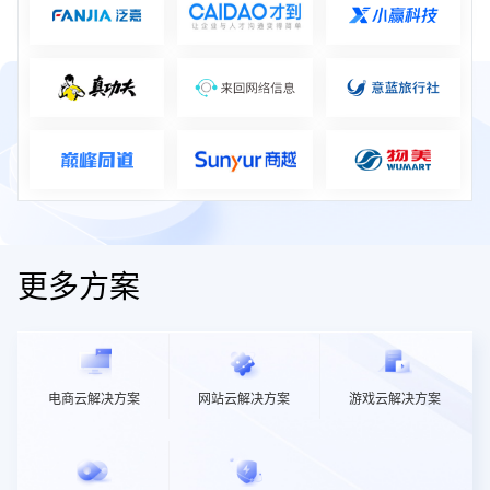
更多方案
电商云解决方案
网站云解决方案
游戏云解决方案