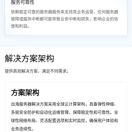
服务可靠性
依赖稳定可靠的服务器服务来支持其业务运营，任何服务器
故障或服务中断都可能导致业务中断和损失，影响企业的信
誉和利益。
解决方案架构
提供高效解决方案，满足不同需求。
方案架构
出海服务器解决方案采用全球云计算架构，具备弹性伸缩、
多层安全防护和自动化运维管理，保障稳定性和可靠性。全
球性网络布局、灵活配置选项和实时监控，确保用户体验和
业务连续性。