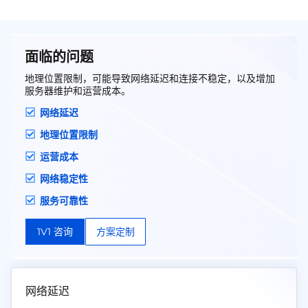
面临的问题
地理位置限制，可能导致网络延迟和连接不稳定，以及增加
服务器维护和运营成本。
网络延迟
地理位置限制
运营成本
网络稳定性
服务可靠性
1V1 咨询
方案定制
网络延迟