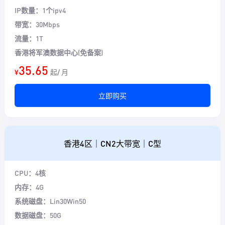
IP数量：1个ipv4
带宽：30Mbps
流量：1T
香港将军澳数据中心(免备案)
35.65
¥
起/ 月
立即购买
香港4区｜CN2大带宽｜C型
CPU：4核
内存：4G
系统磁盘：Lin30Win50
数据磁盘：50G