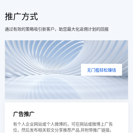
推广方式
通过有效的策略吸引新客户，助您最大化返佣计划的回报
无门槛轻松赚钱
广告推广
有个人企业网站或个人微博的，可在网站或微博上广告
位，然后发布相关软文分享推荐产品,并附带推广链接。