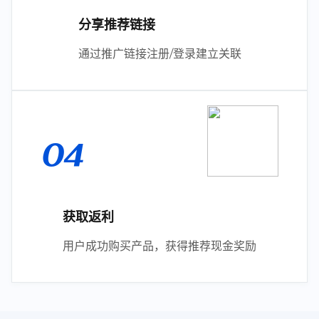
分享推荐链接
通过推广链接注册/登录建立关联
04
获取返利
用户成功购买产品，获得推荐现金奖励