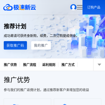
订购产品
推荐计划
成功邀请可获终身新购，续费，二次订购提成佣金。
获取推广码
我的推广
推广优势
推广流程
返利规则
推广方式
推广优势
参与我们的推广返佣计划，通过推荐新客户来增加您的收益