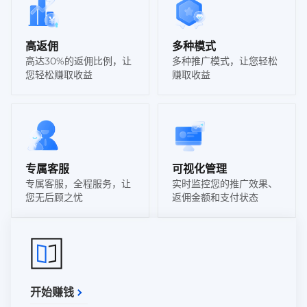
高返佣
多种模式
高达30%的返佣比例，让
多种推广模式，让您轻松
您轻松赚取收益
赚取收益
专属客服
可视化管理
专属客服，全程服务，让
实时监控您的推广效果、
您无后顾之忧
返佣金额和支付状态
开始赚钱