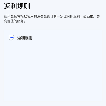
返利规则
返利金额将根据客户的消费金额计算一定比例的返利，鼓励推广更
高价值的服务。
返利规则