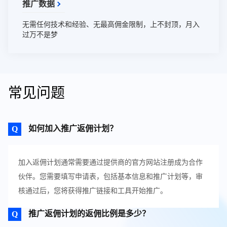
推广数据
无需任何技术和经验、无最高佣金限制，上不封顶，月入
过万不是梦
常见问题
如何加入推广返佣计划？
加入返佣计划通常需要通过提供商的官方网站注册成为合作
伙伴。您需要填写申请表，包括基本信息和推广计划等，审
核通过后，您将获得推广链接和工具开始推广。
推广返佣计划的返佣比例是多少？