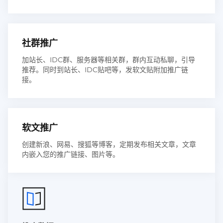
社群推广
加站长、IDC群、服务器等相关群，群内互动私聊，引导
推荐。同时到站长、IDC贴吧等，发软文贴附加推广链
接。
软文推广
创建新浪、网易、搜狐等博客，定期发布相关文章，文章
内嵌入您的推广链接、图片等。