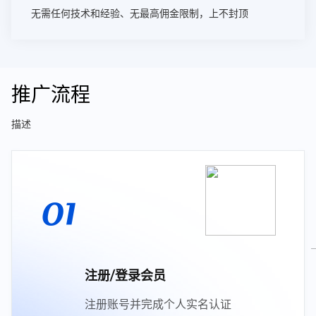
无需任何技术和经验、无最高佣金限制，上不封顶
推广流程
描述
01
注册/登录会员
注册账号并完成个人实名认证