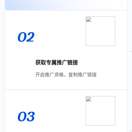
02
获取专属推广链接
开启推广资格，复制推广链接
03