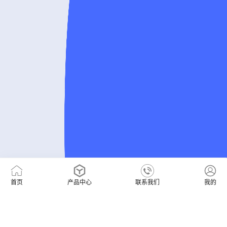
首页
产品中心
联系我们
我的
17633808809
售前咨询热线